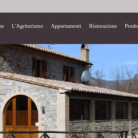
me
L'Agriturismo
Appartamenti
Ristorazione
Prodo