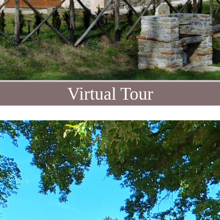
Virtual Tour