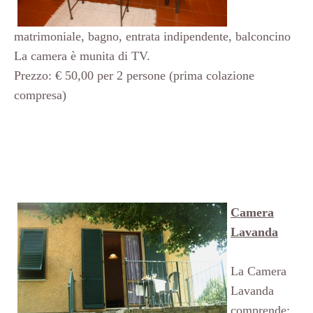
matrimoniale, bagno, entrata indipendente, balconcino
La camera è munita di TV.
Prezzo: € 50,00 per 2 persone (prima colazione
compresa)
Camera
Lavanda
La Camera
Lavanda
comprende: