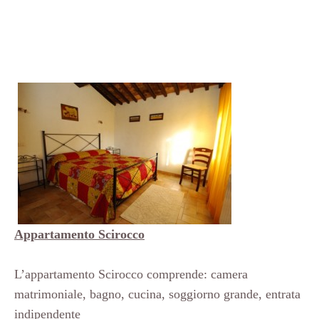
Appartamento Scirocco
L’appartamento Scirocco comprende: camera
matrimoniale, bagno, cucina, soggiorno grande, entrata
indipendente