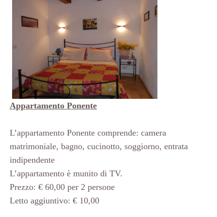
Appartamento Ponente
L’appartamento Ponente comprende: camera
matrimoniale, bagno, cucinotto, soggiorno, entrata
indipendente
L’appartamento è munito di TV.
Prezzo: € 60,00 per 2 persone
Letto aggiuntivo: € 10,00