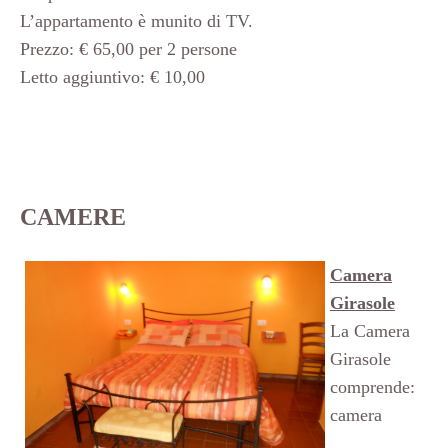
L’appartamento è munito di TV.
Prezzo: € 65,00 per 2 persone
Letto aggiuntivo: € 10,00
CAMERE
Camera
Girasole
La Camera
Girasole
comprende:
camera