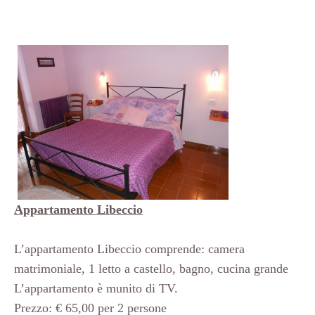
Appartamento Libeccio
L’appartamento Libeccio comprende: camera
matrimoniale, 1 letto a castello, bagno, cucina grande
L’appartamento è munito di TV.
Prezzo: € 65,00 per 2 persone